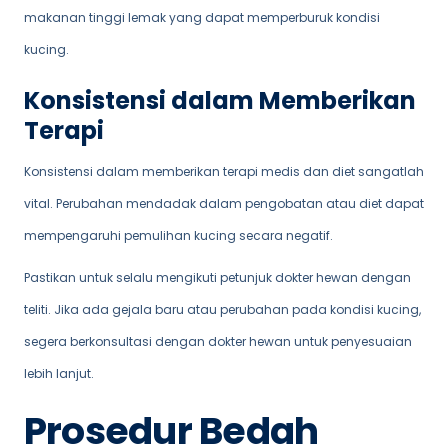
makanan tinggi lemak yang dapat memperburuk kondisi
kucing.
Konsistensi dalam Memberikan
Terapi
Konsistensi dalam memberikan terapi medis dan diet sangatlah
vital. Perubahan mendadak dalam pengobatan atau diet dapat
mempengaruhi pemulihan kucing secara negatif.
Pastikan untuk selalu mengikuti petunjuk dokter hewan dengan
teliti. Jika ada gejala baru atau perubahan pada kondisi kucing,
segera berkonsultasi dengan dokter hewan untuk penyesuaian
lebih lanjut.
Prosedur Bedah