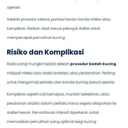
operasi.
Setelah prosedur selesai, pantau tanda-tanda infeksi atau
komplikasi. Berikan obat sesuai petunjuk dokter untuk
mempercepat pemulihan kucing.
Risiko dan Komplikasi
Risiko yang mungkin terjadi setelah
prosedur bedah kucing
meliputi infeksi luka, reaksi anestesi, atau perdarahan. Penting
untuk mengamati perilaku dan kondisi kucing pasca operasi.
Komplikasi seperti sulit bernapas, muntah berlebihan, atau
perubahan drastis dalam perilaku harus segera dilaporkan ke
dokter hewan. Pemantauan intensif diperlukan untuk
memastikan pemulihan yang optimal bagi kucing.