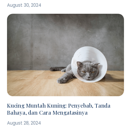
August 30, 2024
Kucing Muntah Kuning: Penyebab, Tanda
Bahaya, dan Cara Mengatasinya
August 28, 2024