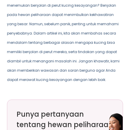
menemukan benjolan di perut kucing kesayangan? Benjolan
pada hewan peliharaan dapat menimbulkan kekhawatiran
yang besar. Namun, sebelum panik, penting untuk memahami
penyebabnya. Dalam artikel ini, kita akan membahas secara
mendalam tentang berbagai alasan mengapa kucing bisa
memiliki benjolan di perut mereka, serta tindakan yang dapat
diambil untuk menangani masalah ini. Jangan khawatir, kami
akan memberikan wawasan dan saran berguna agar Anda
dapat merawat kucing kesayangan dengan lebih baik.
Punya pertanyaan
tentang hewan peliharaan