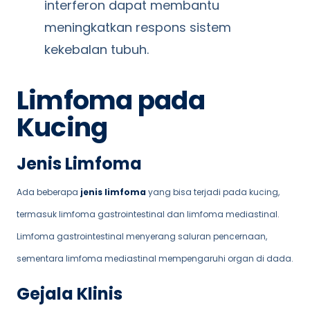
interferon dapat membantu
meningkatkan respons sistem
kekebalan tubuh.
Limfoma pada
Kucing
Jenis Limfoma
Ada beberapa
jenis limfoma
yang bisa terjadi pada kucing,
termasuk limfoma gastrointestinal dan limfoma mediastinal.
Limfoma gastrointestinal menyerang saluran pencernaan,
sementara limfoma mediastinal mempengaruhi organ di dada.
Gejala Klinis