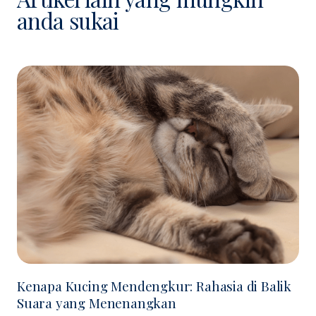
anda sukai
Kenapa Kucing Mendengkur: Rahasia di Balik
Suara yang Menenangkan