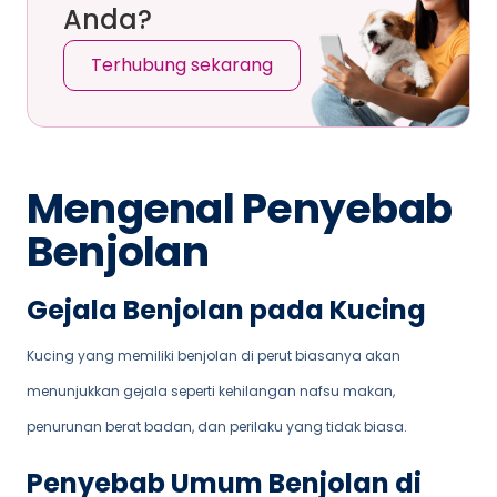
Anda?
Terhubung sekarang
Mengenal Penyebab
Benjolan
Gejala Benjolan pada Kucing
Kucing yang memiliki benjolan di perut biasanya akan
menunjukkan gejala seperti kehilangan nafsu makan,
penurunan berat badan, dan perilaku yang tidak biasa.
Penyebab Umum Benjolan di