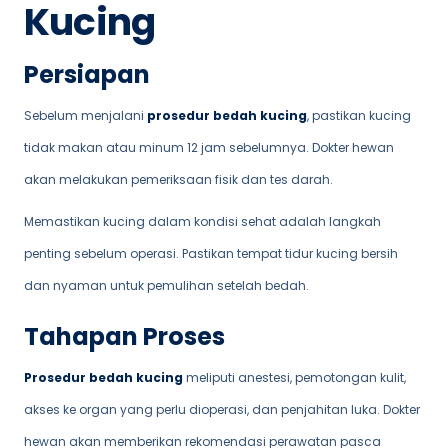
Kucing
Persiapan
Sebelum menjalani
prosedur bedah kucing
, pastikan kucing
tidak makan atau minum 12 jam sebelumnya. Dokter hewan
akan melakukan pemeriksaan fisik dan tes darah.
Memastikan kucing dalam kondisi sehat adalah langkah
penting sebelum operasi. Pastikan tempat tidur kucing bersih
dan nyaman untuk pemulihan setelah bedah.
Tahapan Proses
Prosedur bedah kucing
meliputi anestesi, pemotongan kulit,
akses ke organ yang perlu dioperasi, dan penjahitan luka. Dokter
hewan akan memberikan rekomendasi perawatan pasca