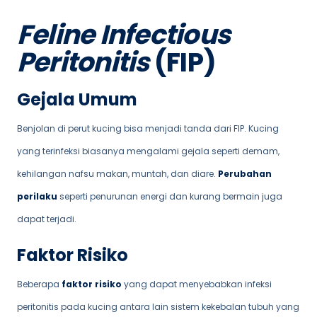
Feline Infectious
Peritonitis
(FIP)
Gejala Umum
Benjolan di perut kucing bisa menjadi tanda dari FIP. Kucing
yang terinfeksi biasanya mengalami gejala seperti demam,
kehilangan nafsu makan, muntah, dan diare.
Perubahan
perilaku
seperti penurunan energi dan kurang bermain juga
dapat terjadi.
Faktor Risiko
Beberapa
faktor risiko
yang dapat menyebabkan infeksi
peritonitis pada kucing antara lain sistem kekebalan tubuh yang