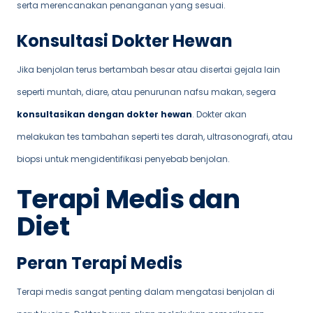
serta merencanakan penanganan yang sesuai.
Konsultasi Dokter Hewan
Jika benjolan terus bertambah besar atau disertai gejala lain
seperti muntah, diare, atau penurunan nafsu makan, segera
konsultasikan dengan dokter hewan
. Dokter akan
melakukan tes tambahan seperti tes darah, ultrasonografi, atau
biopsi untuk mengidentifikasi penyebab benjolan.
Terapi Medis dan
Diet
Peran Terapi Medis
Terapi medis sangat penting dalam mengatasi benjolan di