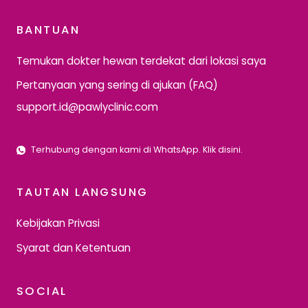
BANTUAN
Temukan dokter hewan terdekat dari lokasi saya
Pertanyaan yang sering di ajukan (FAQ)
support.id@pawlyclinic.com
Terhubung dengan kami di WhatsApp. Klik disini.
TAUTAN LANGSUNG
Kebijakan Privasi
Syarat dan Ketentuan
SOCIAL