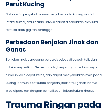
Perut Kucing
Salah satu penyebab umum benjolan pada kucing adalah
infeksi, tumor, atau hernia. Infeksi dapat disebabkan oleh luka
terbuka atau gigitan serangga.
Perbedaan Benjolan Jinak dan
Ganas
Benjolan jinak cenderung bergerak bebas di bawah kulit dan
tidak menyakitkan. Sementara itu, benjolan ganas biasanya
tumbuh lebih cepat, keras, dan dapat menyebabkan nyeri pada
kucing. Namun, sifat suatu benjolan jinak atau ganas hanya
bisa dipastikan dengan pemeriksaan laboratorium khusus.
Trauma Ringan pada