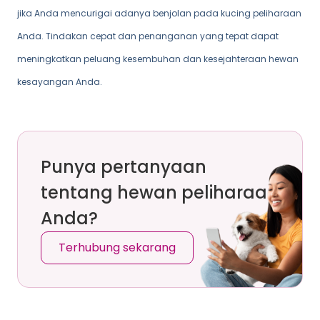
jika Anda mencurigai adanya benjolan pada kucing peliharaan
Anda. Tindakan cepat dan penanganan yang tepat dapat
meningkatkan peluang kesembuhan dan kesejahteraan hewan
kesayangan Anda.
Punya pertanyaan
tentang hewan peliharaan
Anda?
Terhubung sekarang