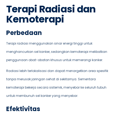
Terapi Radiasi dan
Kemoterapi
Perbedaan
Terapi radiasi menggunakan sinar energi tinggi untuk
menghancurkan sel kanker, sedangkan kemoterapi melibatkan
penggunaan obat-obatan khusus untuk memerangi kanker.
Radiasi lebih terlokalisasi dan dapat menargetkan area spesifik
tanpa merusak jaringan sehat di sekitarnya. Sementara
kemoterapi bekerja secara sistemik, menyebar ke seluruh tubuh
untuk membunuh sel kanker yang menyebar.
Efektivitas