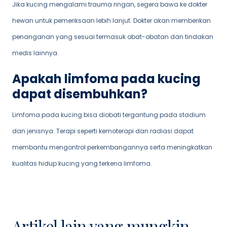
Jika kucing mengalami trauma ringan, segera bawa ke dokter
hewan untuk pemeriksaan lebih lanjut. Dokter akan memberikan
penanganan yang sesuai termasuk obat-obatan dan tindakan
medis lainnya.
Apakah limfoma pada kucing
dapat disembuhkan?
Limfoma pada kucing bisa diobati tergantung pada stadium
dan jenisnya. Terapi seperti kemoterapi dan radiasi dapat
membantu mengontrol perkembangannya serta meningkatkan
kualitas hidup kucing yang terkena limfoma.
Artikel lain yang mungkin