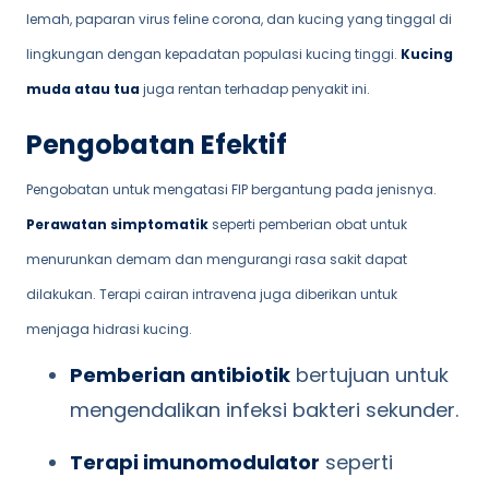
lemah, paparan virus feline corona, dan kucing yang tinggal di
lingkungan dengan kepadatan populasi kucing tinggi.
Kucing
muda atau tua
juga rentan terhadap penyakit ini.
Pengobatan Efektif
Pengobatan untuk mengatasi FIP bergantung pada jenisnya.
Perawatan simptomatik
seperti pemberian obat untuk
menurunkan demam dan mengurangi rasa sakit dapat
dilakukan. Terapi cairan intravena juga diberikan untuk
menjaga hidrasi kucing.
Pemberian antibiotik
bertujuan untuk
mengendalikan infeksi bakteri sekunder.
Terapi imunomodulator
seperti