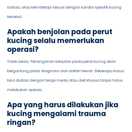
radiasi, atau kemoterapi sesuai dengan kondisi spesifik kucing
tersebut.
Apakah benjolan pada perut
kucing selalu memerlukan
operasi?
Tidak selalu. Penanganan benjolan pada perut kucing akan
bergantung pada diagnosis dari dokter hewan. Beberapa kasus
bisa diatasi dengan terapi medis atau diet khusus tanpa harus
melakukan operasi.
Apa yang harus dilakukan jika
kucing mengalami trauma
ringan?