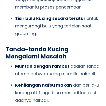
membantu proses pencernaan.
Sisir bulu kucing secara teratur
untuk
mengurangi bulu yang tertelan saat
grooming.
Tanda-tanda Kucing
Mengalami Masalah
Muntah dengan rambut
adalah tanda
utama bahwa kucing memiliki hairball.
Kehilangan nafsu makan
dan perilaku
kurang aktif juga bisa menjadi indikasi
adanya hairball.