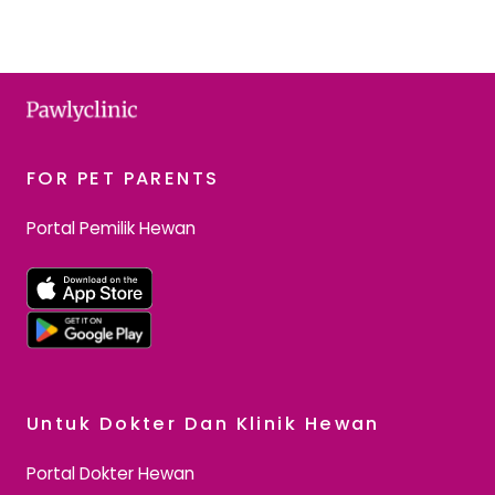
FOR PET PARENTS
Portal Pemilik Hewan
Untuk Dokter Dan Klinik Hewan
Portal Dokter Hewan