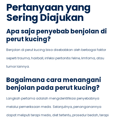
Pertanyaan yang
Sering Diajukan
Apa saja penyebab benjolan di
perut kucing?
Benjolan di perut kucing bisa disebabkan oleh berbagai faktor
seperti trauma, hairball, infeksi peritonitis feline, limfoma, atau
tumor lainnya.
Bagaimana cara menangani
benjolan pada perut kucing?
Langkah pertama adalah mengidentifikasi penyebabnya
melalui pemeriksaan medis. Selanjutnya, penanganannya
dapat meliputi terapi medis, diet tertentu, prosedur bedah, terapi