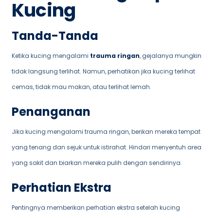
Kucing
Tanda-Tanda
Ketika kucing mengalami
trauma ringan
, gejalanya mungkin
tidak langsung terlihat. Namun, perhatikan jika kucing terlihat
cemas, tidak mau makan, atau terlihat lemah.
Penanganan
Jika kucing mengalami trauma ringan, berikan mereka tempat
yang tenang dan sejuk untuk istirahat. Hindari menyentuh area
yang sakit dan biarkan mereka pulih dengan sendirinya.
Perhatian Ekstra
Pentingnya memberikan perhatian ekstra setelah kucing