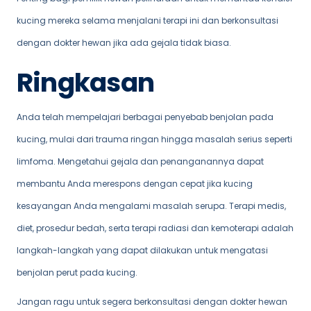
kucing mereka selama menjalani terapi ini dan berkonsultasi
dengan dokter hewan jika ada gejala tidak biasa.
Ringkasan
Anda telah mempelajari berbagai penyebab benjolan pada
kucing, mulai dari trauma ringan hingga masalah serius seperti
limfoma. Mengetahui gejala dan penanganannya dapat
membantu Anda merespons dengan cepat jika kucing
kesayangan Anda mengalami masalah serupa. Terapi medis,
diet, prosedur bedah, serta terapi radiasi dan kemoterapi adalah
langkah-langkah yang dapat dilakukan untuk mengatasi
benjolan perut pada kucing.
Jangan ragu untuk segera berkonsultasi dengan dokter hewan