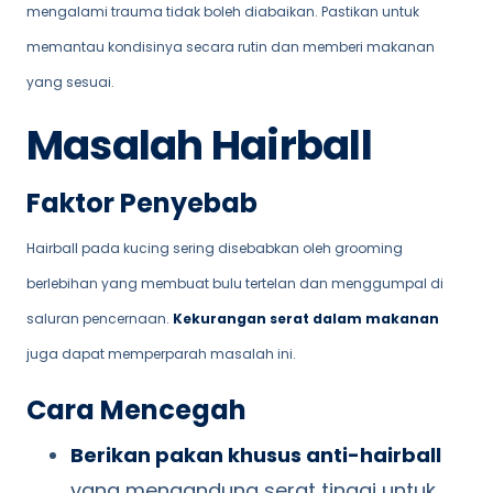
mengalami trauma tidak boleh diabaikan. Pastikan untuk
memantau kondisinya secara rutin dan memberi makanan
yang sesuai.
Masalah Hairball
Faktor Penyebab
Hairball pada kucing sering disebabkan oleh grooming
berlebihan yang membuat bulu tertelan dan menggumpal di
saluran pencernaan.
Kekurangan serat dalam makanan
juga dapat memperparah masalah ini.
Cara Mencegah
Berikan pakan khusus anti-hairball
yang mengandung serat tinggi untuk