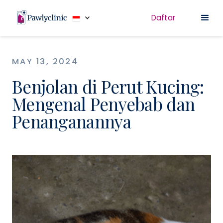
Daftar
MAY 13, 2024
Benjolan di Perut Kucing:
Mengenal Penyebab dan
Penanganannya