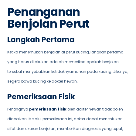
Penanganan
Benjolan Perut
Langkah Pertama
Ketika menemukan benjolan di perut kucing, langkah pertama
yang harus dilakukan adalah memeriksa apakah benjolan
tersebut menyebabkan ketidaknyamanan pada kucing. Jika iya,
segera bawa kucing ke dokter hewan.
Pemeriksaan Fisik
Pentingnya
pemeriksaan fisik
oleh dokter hewan tidak boleh
diabaikan. Melalui pemeriksaan ini, dokter dapat menentukan
sifat dan ukuran benjolan, memberikan diagnosis yang tepat,