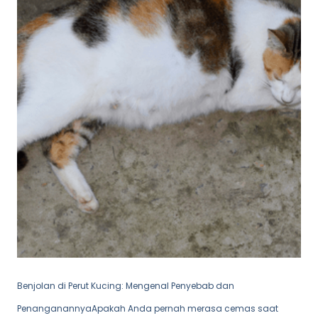
Benjolan di Perut Kucing: Mengenal Penyebab dan
PenanganannyaApakah Anda pernah merasa cemas saat